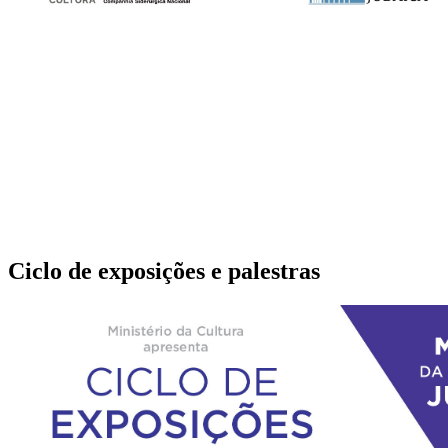
Ciclo de exposições e palestras