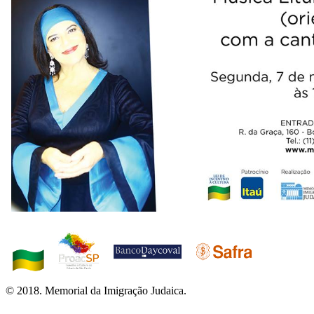
© 2018. Memorial da Imigração Judaica.