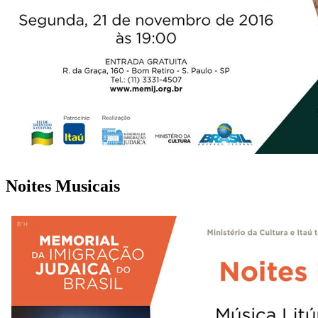
Noites Musicais