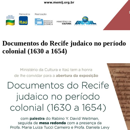
Documentos do Recife judaico no período
colonial (1630 a 1654)