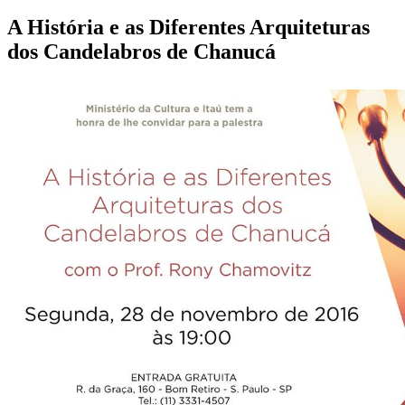
A História e as Diferentes Arquiteturas
dos Candelabros de Chanucá