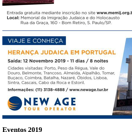
Eventos 2019