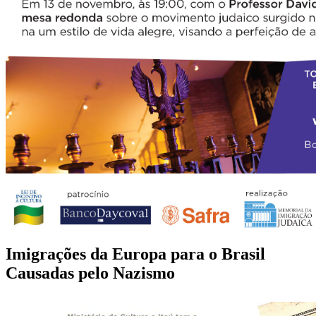
Imigrações da Europa para o Brasil
Causadas pelo Nazismo